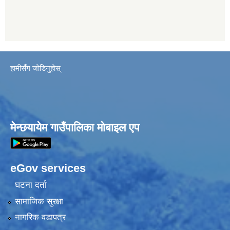
हामीसँग जाेडिनुहाेस्
मेन्छयायेम गाउँपालिका मोबाइल एप
eGov services
घटना दर्ता
सामाजिक सुरक्षा
नागरिक वडापत्र