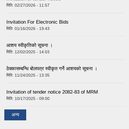
मिति:
02/27/2026 - 11:57
Invitation For Electronic Bids
मिति:
01/16/2026 - 19:43
आशय स्वीकृतिको सूचना ।
मिति:
12/02/2025 - 14:03
ठेक्कासम्बन्धि बोलपत्र स्वीकृत गर्ने आशयको सूचना ।
मिति:
11/24/2025 - 13:35
Invitation of tender notice 2082-83 of MRM
मिति:
10/17/2025 - 09:00
अन्य