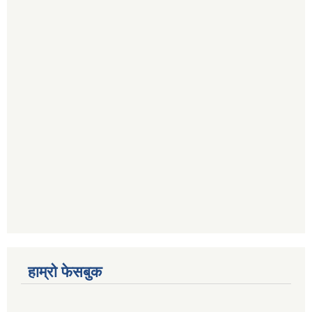
हाम्रो फेसबुक