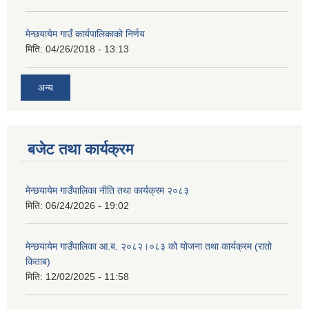
मेन्छयायेम गाउँ कार्यपालिकाको निर्णय
मिति:
04/26/2018 - 13:13
अन्य
बजेट तथा कार्यक्रम
मेन्छयायेम गाउँपालिका नीति तथा कार्यक्रम २०८३
मिति:
06/24/2026 - 19:02
मेन्छयायेम गाउँपालिका आ.ब. २०८२।०८३ को योजना तथा कार्यक्रम (रातो
किताब)
मिति:
12/02/2025 - 11:58