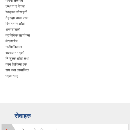
सेवाहरु