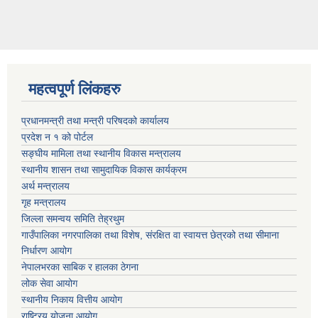
महत्वपूर्ण लिंकहरु
प्रधानमन्त्री तथा मन्त्री परिषदको कार्यालय
प्रदेश न‌‍ १ को पोर्टल
सङ्घीय मामिला तथा स्थानीय विकास मन्त्रालय
स्थानीय शासन तथा सामुदायिक विकास कार्यक्रम
अर्थ मन्त्रालय
गृह मन्त्रालय
जिल्ला समन्वय समिति तेह्रथुम
गाउँपालिका नगरपालिका तथा विशेष, संरक्षित वा स्वायत्त छेत्रको तथा सीमाना
निर्धारण आयोग
नेपालभरका साबिक र हालका ठेगना
लोक सेवा आयोग
स्थानीय निकाय वित्तीय आयोग
राष्ट्रिय योजना आयोग