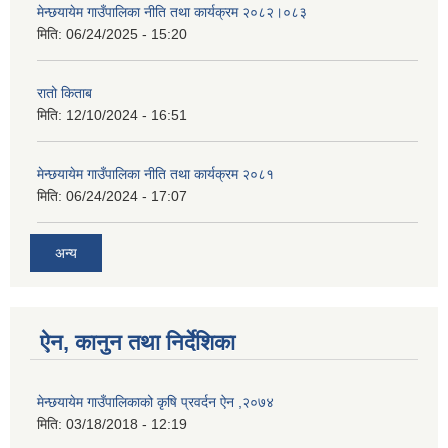
मेन्छयायेम गाउँपालिका नीति तथा कार्यक्रम २०८२।०८३
मिति:
06/24/2025 - 15:20
रातो किताब
मिति:
12/10/2024 - 16:51
मेन्छयायेम गाउँपालिका नीति तथा कार्यक्रम २०८१
मिति:
06/24/2024 - 17:07
अन्य
ऐन, कानुन तथा निर्देशिका
मेन्छयायेम गाउँपालिकाको कृषि प्रवर्दन ऐन ,२०७४
मिति:
03/18/2018 - 12:19