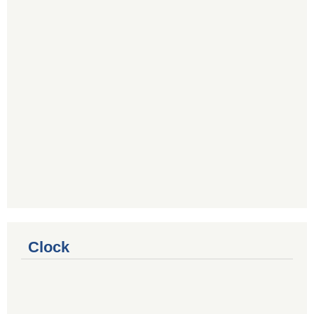
Clock