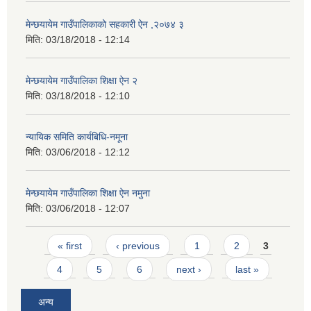
मेन्छयायेम गाउँपालिकाको सहकारी ऐन ,२०७४ ३
मिति:
03/18/2018 - 12:14
मेन्छयायेम गाउँपालिका शिक्षा ऐन २
मिति:
03/18/2018 - 12:10
न्यायिक समिति कार्यबिधि-नमूना
मिति:
03/06/2018 - 12:12
मेन्छयायेम गाउँपालिका शिक्षा ऐन नमुना
मिति:
03/06/2018 - 12:07
Pages
« first
‹ previous
1
2
3
4
5
6
next ›
last »
अन्य