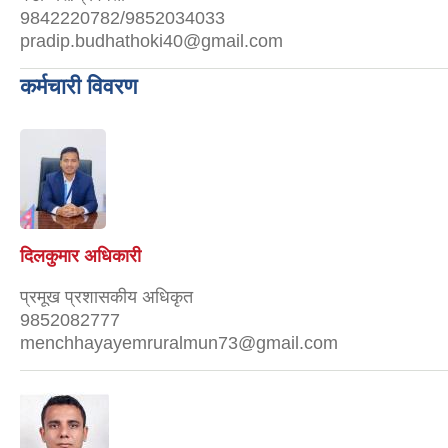
9842220782/9852034033
pradip.budhathoki40@gmail.com
कर्मचारी विवरण
दिलकुमार अधिकारी
प्रमूख प्रशासकीय अधिकृत
9852082777
menchhayayemruralmun73@gmail.com