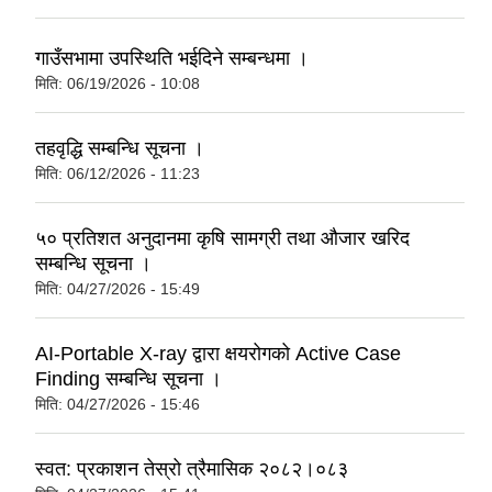
गाउँसभामा उपस्थिति भईदिने सम्बन्धमा ।
मिति:
06/19/2026 - 10:08
तहवृद्धि सम्बन्धि सूचना ।
मिति:
06/12/2026 - 11:23
५० प्रतिशत अनुदानमा कृषि सामग्री तथा औजार खरिद
सम्बन्धि सूचना ।
मिति:
04/27/2026 - 15:49
AI-Portable X-ray द्वारा क्षयरोगको Active Case
Finding सम्बन्धि सूचना ।
मिति:
04/27/2026 - 15:46
स्वत: प्रकाशन तेस्रो त्रैमासिक २०८२।०८३