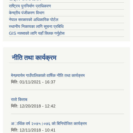
राष्ट्रिय पुननिर्माण प्राधिकरण
केन्द्रीय पंजीकरण विभाग
नेपाल सरकारको अधिकारिक पोर्टल
स्थानीय निकायका लागि सूचना प्रबिधि
GIS नक्साको लागि यहाँ क्लिक गर्नुहोस
नीति तथा कार्यक्रम
मेन्छयायेम गाउँपालिकाको वार्षिक नीति तथा कार्यक्रम
मिति:
01/11/2021 - 16:37
रातो किताब
मिति:
12/20/2018 - 12:42
अार्थिक वर्ष २०७५।०७६ काे बिनियोजित कार्यक्रम
मिति:
12/11/2018 - 10:41