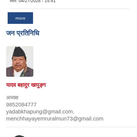
मिति:
04/27/2026 - 15:41
more
जन प्रतिनिधि
यादव बहादुर खापुङ्ग
अध्यक्ष
9852084777
yadabkhapung@gmail.com,
menchhayayemruralmun73@gmail.com