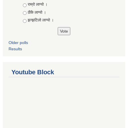
Choices
राम्रो लाग्यो ।
ठीकै लाग्यो ।
झन्झटिलो लाग्यो ।
Older polls
Results
Youtube Block