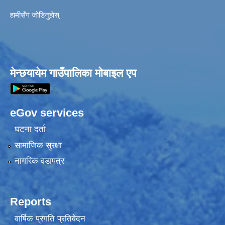
हामीसँग जाेडिनुहाेस्
मेन्छयायेम गाउँपालिका मोबाइल एप
eGov services
घटना दर्ता
सामाजिक सुरक्षा
नागरिक वडापत्र
Reports
वार्षिक प्रगति प्रतिवेदन