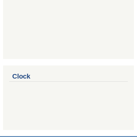
Clock