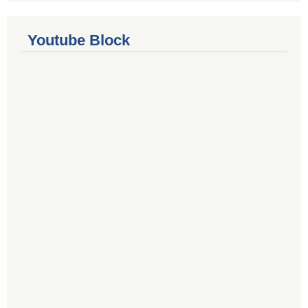
Youtube Block