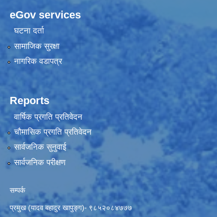
eGov services
घटना दर्ता
सामाजिक सुरक्षा
नागरिक वडापत्र
Reports
वार्षिक प्रगति प्रतिवेदन
चौमासिक प्रगति प्रतिवेदन
सार्वजनिक सुनुवाई
सार्वजनिक परीक्षण
सम्पर्क
प्रमुख (यादव बहादुर खापुङ्ग)- ९८५२०८४७७७