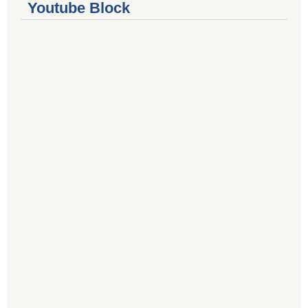
Youtube Block