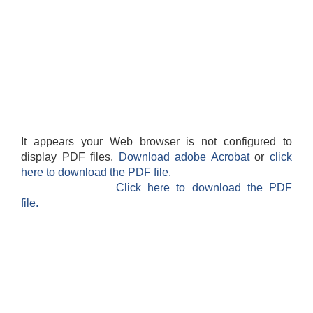
It appears your Web browser is not configured to
display PDF files.
Download adobe Acrobat
or
click
here to download the PDF file.
Click here to download the PDF
file.