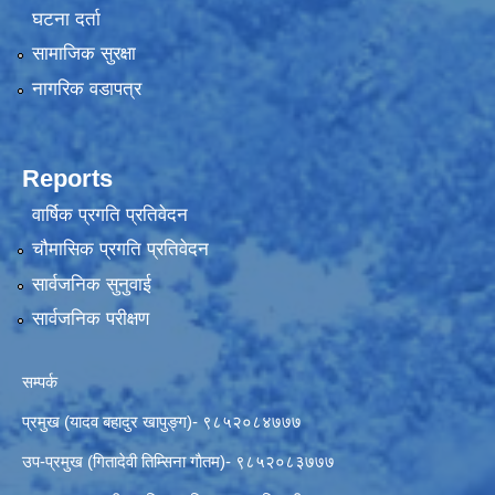
घटना दर्ता
सामाजिक सुरक्षा
नागरिक वडापत्र
Reports
वार्षिक प्रगति प्रतिवेदन
चौमासिक प्रगति प्रतिवेदन
सार्वजनिक सुनुवाई
सार्वजनिक परीक्षण
सम्पर्क
प्रमुख (यादव बहादुर खापुङ्ग)- ९८५२०८४७७७
उप-प्रमुख (गितादेवी तिम्सिना गाैतम)- ९८५२०८३७७७