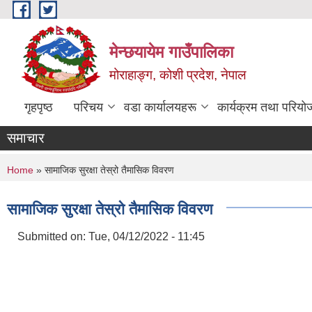
Skip to main content
मेन्छयायेम गाउँपालिका
मोराहाङ्ग, कोशी प्रदेश, नेपाल
गृहपृष्ठ
परिचय
वडा कार्यालयहरू
कार्यक्रम तथा परियो
समाचार
You are here
Home
» सामाजिक सुरक्षा तेस्रो तैमासिक विवरण
सामाजिक सुरक्षा तेस्रो तैमासिक विवरण
Submitted on:
Tue, 04/12/2022 - 11:45