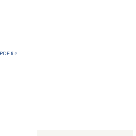
PDF file.