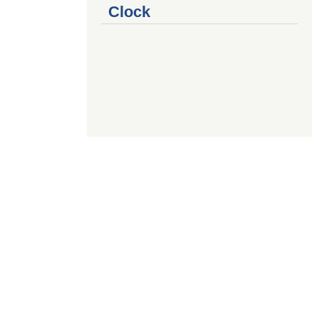
Clock