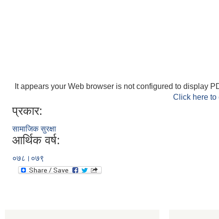
It appears your Web browser is not configured to display PD
Click here to
प्रकार:
सामाजिक सुरक्षा
आर्थिक वर्ष:
०७८।०७९