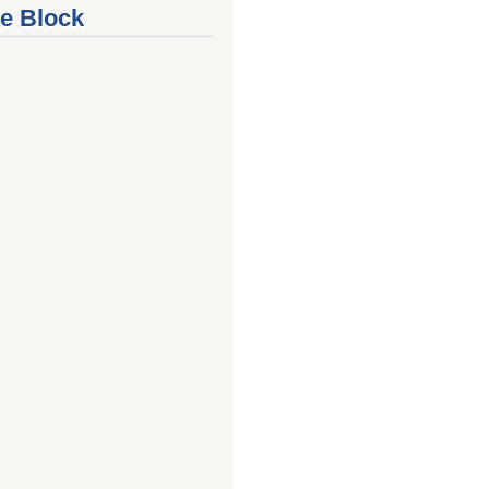
e Block