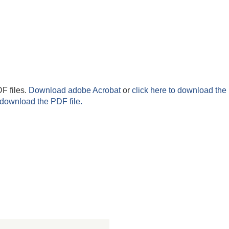
F files.
Download adobe Acrobat
or
click here to download the 
 download the PDF file.