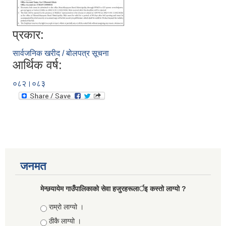
प्रकार:
सार्वजनिक खरीद / बोलपत्र सूचना
आर्थिक वर्ष:
०८२।०८३
जनमत
मेन्छयायेम गाउँपालिकाको सेवा हजुरहरूलार्इ कस्तो लाग्यो ?
Choices
राम्रो लाग्यो ।
ठीकै लाग्यो ।