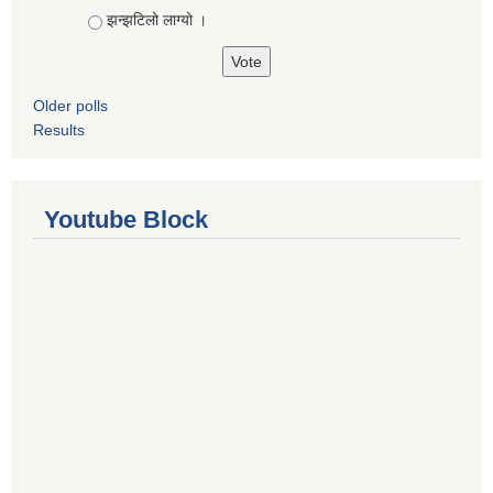
झन्झटिलो लाग्यो ।
Older polls
Results
Youtube Block