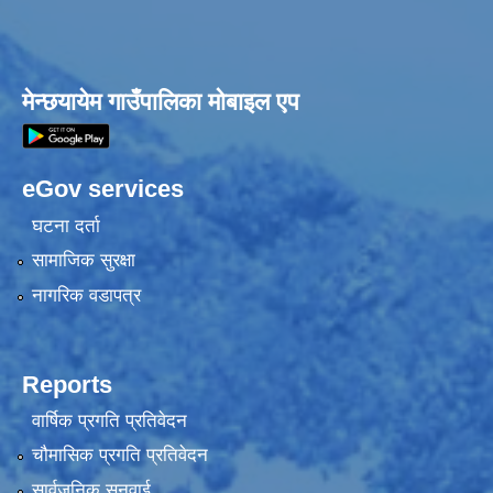
मेन्छयायेम गाउँपालिका मोबाइल एप
eGov services
घटना दर्ता
सामाजिक सुरक्षा
नागरिक वडापत्र
Reports
वार्षिक प्रगति प्रतिवेदन
चौमासिक प्रगति प्रतिवेदन
सार्वजनिक सुनुवाई