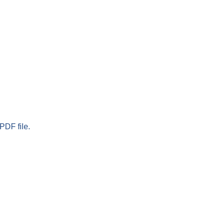
PDF file.