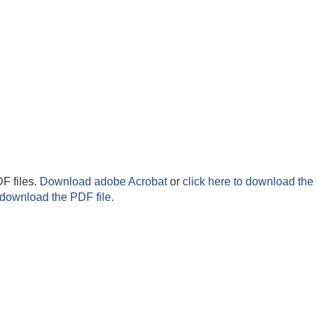
F files.
Download adobe Acrobat
or
click here to download the 
 download the PDF file.