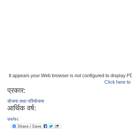
It appears your Web browser is not configured to display PD
Click here to
प्रकार:
योजना तथा परियोजना
आर्थिक वर्ष:
७७/७८