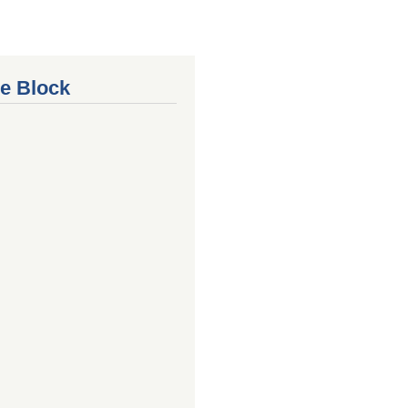
e Block