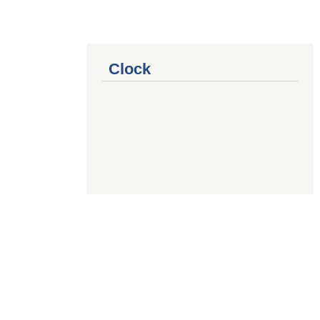
Clock