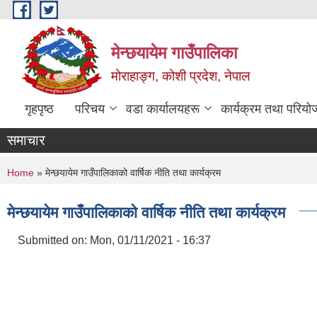
Skip to main content
मेन्छयायेम गाउँपालिका
मोराहाङ्ग, कोशी प्रदेश, नेपाल
गृहपृष्ठ
परिचय
वडा कार्यालयहरू
कार्यक्रम तथा परियो
समाचार
You are here
Home
» मेन्छयायेम गाउँपालिकाको वार्षिक नीति तथा कार्यक्रम
मेन्छयायेम गाउँपालिकाको वार्षिक नीति तथा कार्यक्रम
Submitted on:
Mon, 01/11/2021 - 16:37