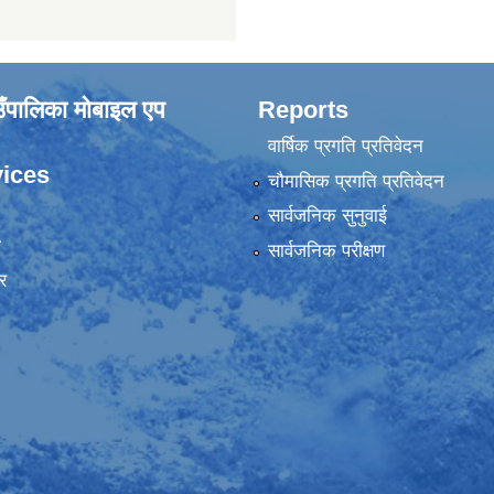
ाउँपालिका मोबाइल एप
Reports
वार्षिक प्रगति प्रतिवेदन
ices
चौमासिक प्रगति प्रतिवेदन
सार्वजनिक सुनुवाई
ा
सार्वजनिक परीक्षण
र